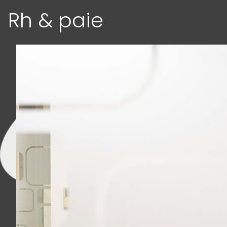
Rh & paie